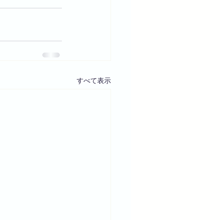
すべて表示