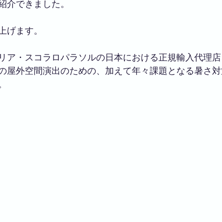
紹介できました。
上げます。
リア・スコラロパラソルの日本における正規輸入代理店
の屋外空間演出のための、加えて年々課題となる暑さ対
。