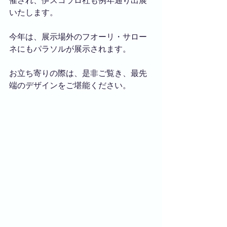
催され、伊スコラロ社も例年通り出展
いたします。
今年は、展示場外のフオーリ・サロー
ネにもパラソルが展示されます。
お立ち寄りの際は、是非ご覧き、最先
端のデザインをご堪能ください。