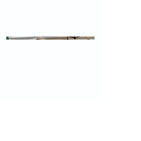
アルダブル
2024年5月