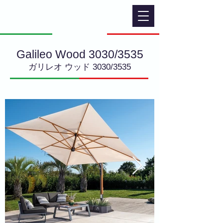
Galileo Wood 3030/3535
ガリレオ ウッド 3030/3535