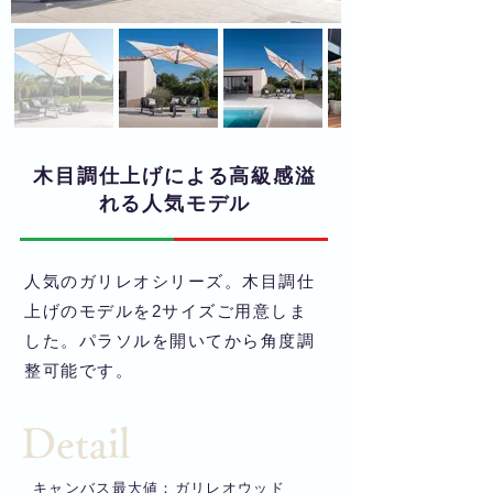
木目調仕上げによる高級感溢
れる人気モデル
人気のガリレオシリーズ。木目調仕
上げのモデルを2サイズご用意しま
した。パラソルを開いてから角度調
整可能です。
Detail
キャンバス最大値：ガリレオウッド